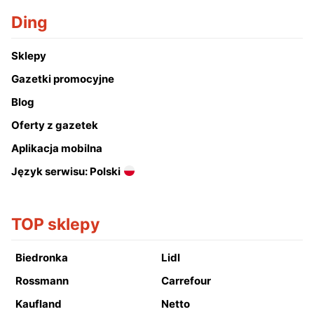
Ding
Sklepy
Gazetki promocyjne
Blog
Oferty z gazetek
Aplikacja mobilna
Język serwisu: Polski
TOP sklepy
Biedronka
Lidl
Rossmann
Carrefour
Kaufland
Netto