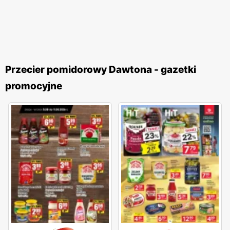
Przecier pomidorowy Dawtona - gazetki
promocyjne