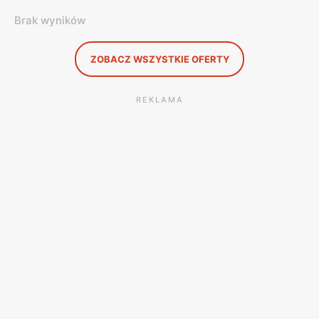
Brak wyników
ZOBACZ WSZYSTKIE OFERTY
REKLAMA