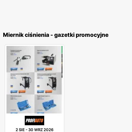
Miernik ciśnienia - gazetki promocyjne
2 SIE
-
30 WRZ 2026