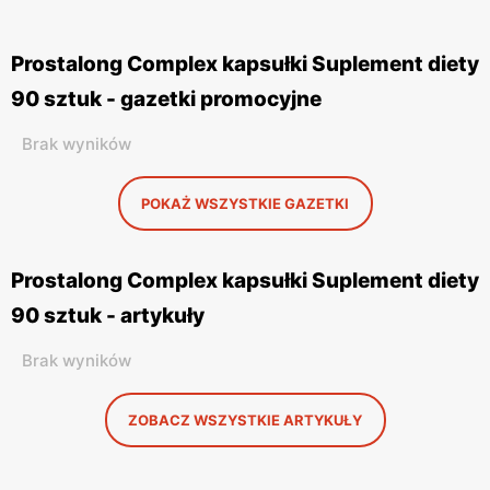
Prostalong Complex kapsułki Suplement diety
90 sztuk - gazetki promocyjne
Brak wyników
POKAŻ WSZYSTKIE GAZETKI
Prostalong Complex kapsułki Suplement diety
90 sztuk - artykuły
Brak wyników
ZOBACZ WSZYSTKIE ARTYKUŁY