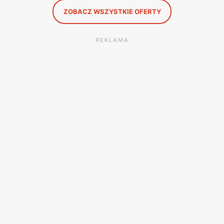
ZOBACZ WSZYSTKIE OFERTY
REKLAMA