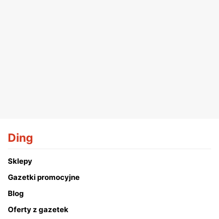
Ding
Sklepy
Gazetki promocyjne
Blog
Oferty z gazetek