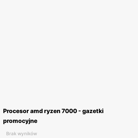
Procesor amd ryzen 7000 - gazetki
promocyjne
Brak wyników