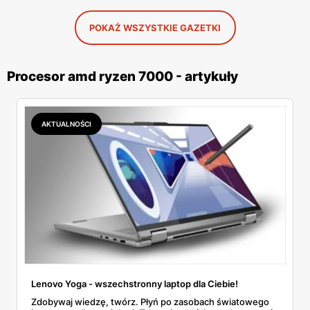
POKAŻ WSZYSTKIE GAZETKI
Procesor amd ryzen 7000 - artykuły
AKTUALNOŚCI
Lenovo Yoga - wszechstronny laptop dla Ciebie!
Zdobywaj wiedzę, twórz. Płyń po zasobach światowego