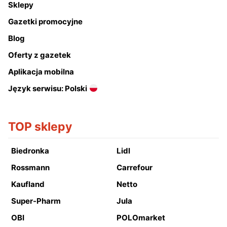
Sklepy
Gazetki promocyjne
Blog
Oferty z gazetek
Aplikacja mobilna
Język serwisu: Polski
TOP sklepy
Biedronka
Lidl
Rossmann
Carrefour
Kaufland
Netto
Super-Pharm
Jula
OBI
POLOmarket