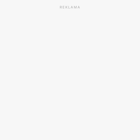
REKLAMA