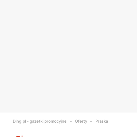
Ding.pl - gazetki promocyjne
Oferty
Praska