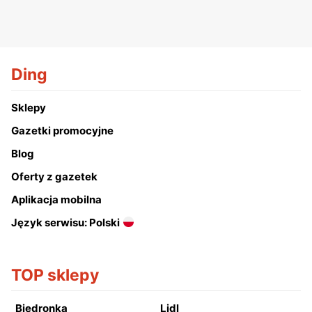
Ding
Sklepy
Gazetki promocyjne
Blog
Oferty z gazetek
Aplikacja mobilna
Język serwisu: Polski
TOP sklepy
Biedronka
Lidl