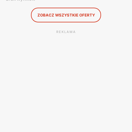
ZOBACZ WSZYSTKIE OFERTY
REKLAMA