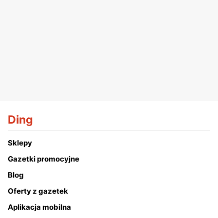
Ding
Sklepy
Gazetki promocyjne
Blog
Oferty z gazetek
Aplikacja mobilna