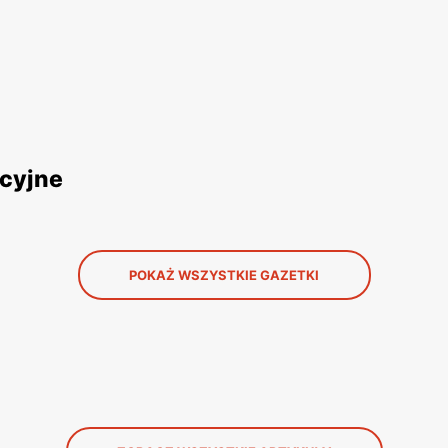
ocyjne
POKAŻ WSZYSTKIE GAZETKI