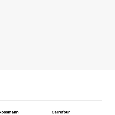
Rossmann
Carrefour