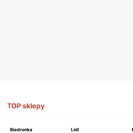
TOP sklepy
Biedronka
Lidl