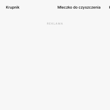
Krupnik
Mleczko do czyszczenia
REKLAMA