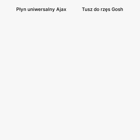
Płyn uniwersalny Ajax
Tusz do rzęs Gosh