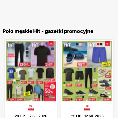
Polo męskie Hit - gazetki promocyjne
29 LIP
-
12 SIE 2026
29 LIP
-
12 SIE 2026