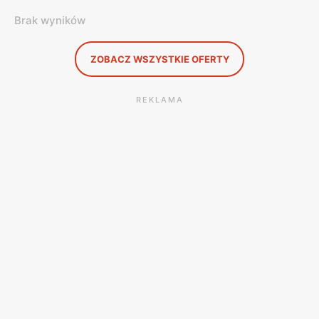
Brak wyników
ZOBACZ WSZYSTKIE OFERTY
REKLAMA