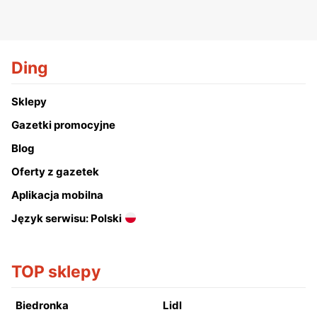
Ding
Sklepy
Gazetki promocyjne
Blog
Oferty z gazetek
Aplikacja mobilna
Język serwisu: Polski
TOP sklepy
Biedronka
Lidl