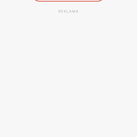
REKLAMA