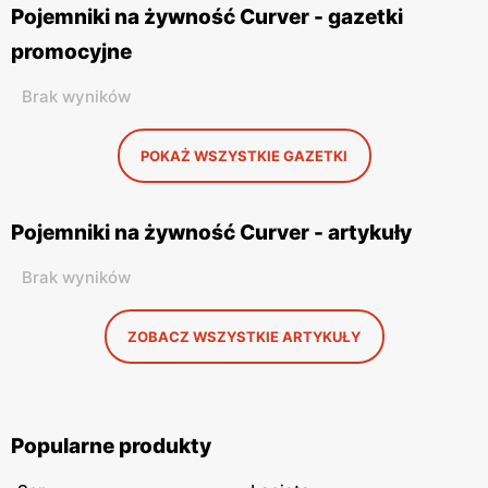
Pojemniki na żywność Curver - gazetki
promocyjne
Brak wyników
POKAŻ WSZYSTKIE GAZETKI
Pojemniki na żywność Curver - artykuły
Brak wyników
ZOBACZ WSZYSTKIE ARTYKUŁY
Popularne produkty