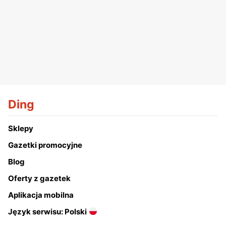
Ding
Sklepy
Gazetki promocyjne
Blog
Oferty z gazetek
Aplikacja mobilna
Język serwisu: Polski