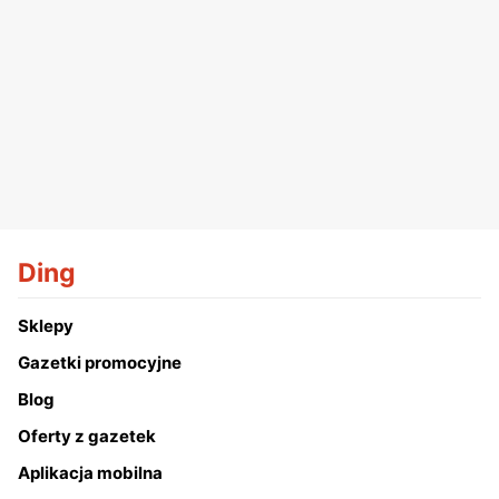
Ding
Sklepy
Gazetki promocyjne
Blog
Oferty z gazetek
Aplikacja mobilna