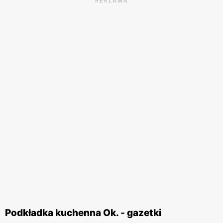
REKLAMA
Podkładka kuchenna Ok. - gazetki