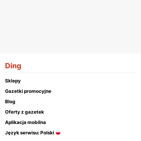
Ding
Sklepy
Gazetki promocyjne
Blog
Oferty z gazetek
Aplikacja mobilna
Język serwisu: Polski