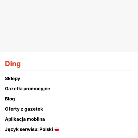
Ding
Sklepy
Gazetki promocyjne
Blog
Oferty z gazetek
Aplikacja mobilna
Język serwisu: Polski