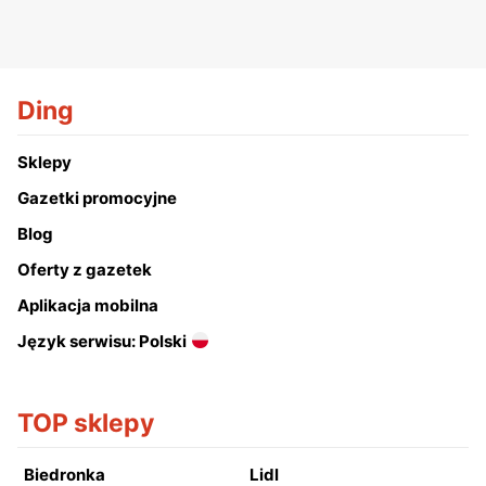
Ding
Sklepy
Gazetki promocyjne
Blog
Oferty z gazetek
Aplikacja mobilna
Język serwisu: Polski
TOP sklepy
Biedronka
Lidl