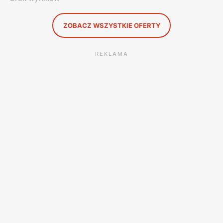
ZOBACZ WSZYSTKIE OFERTY
REKLAMA