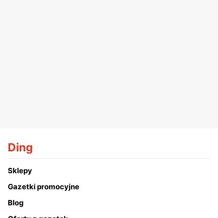
Ding
Sklepy
Gazetki promocyjne
Blog