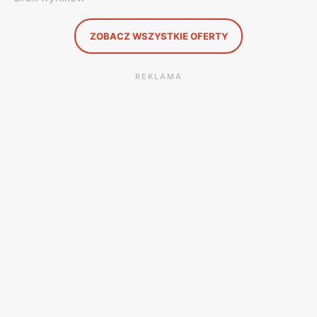
ZOBACZ WSZYSTKIE OFERTY
REKLAMA