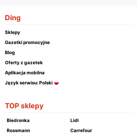
Ding
Sklepy
Gazetki promocyjne
Blog
Oferty z gazetek
Aplikacja mobilna
Język serwisu: Polski
TOP sklepy
Biedronka
Lidl
Rossmann
Carrefour