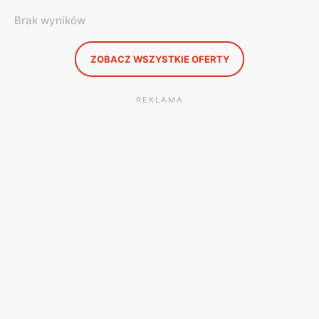
Brak wyników
ZOBACZ WSZYSTKIE OFERTY
REKLAMA