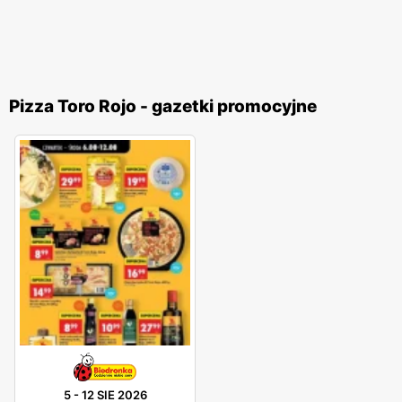
Pizza Toro Rojo - gazetki promocyjne
5
-
12 SIE 2026