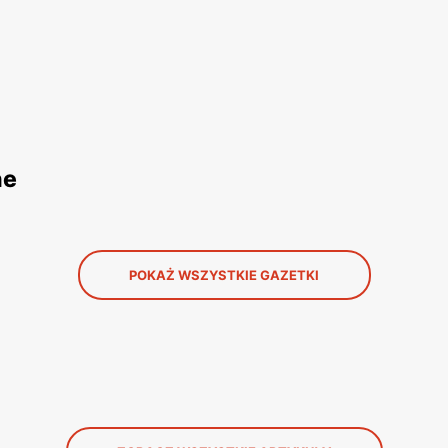
ne
POKAŻ WSZYSTKIE GAZETKI