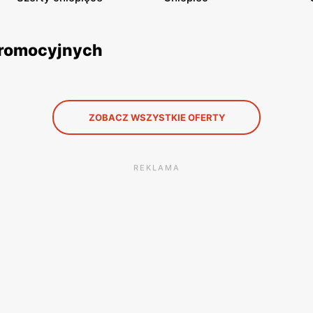
promocyjnych
ZOBACZ WSZYSTKIE OFERTY
REKLAMA