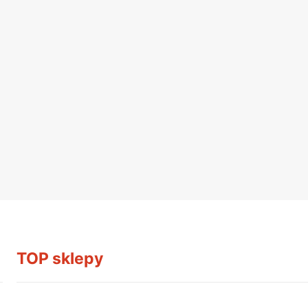
TOP sklepy