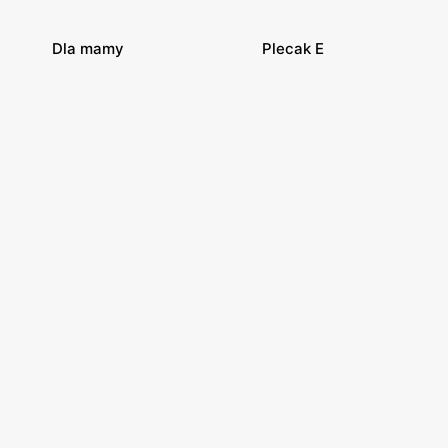
Dla mamy
Plecak E