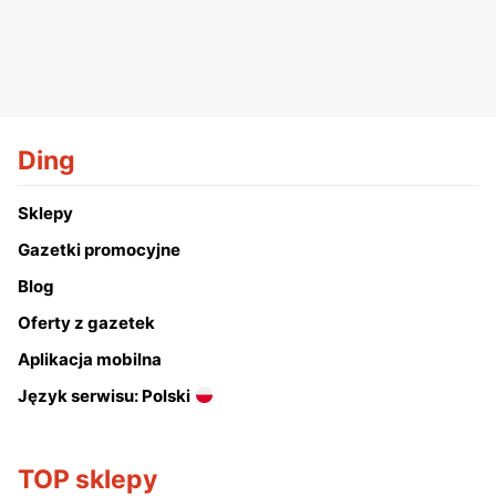
Ding
Sklepy
Gazetki promocyjne
Blog
Oferty z gazetek
Aplikacja mobilna
Język serwisu: Polski
TOP sklepy