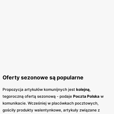
Oferty sezonowe są popularne
Propozycja artykułów komunijnych jest
kolejną
,
tegoroczną ofertą sezonową - podaje
Poczta Polska
w
komunikacie. Wcześniej w placówkach pocztowych,
gościły produkty walentynkowe, artykuły związane z