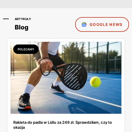
ARTYKUŁY
GOOGLE NEWS
Blog
POLECAMY
Rakieta do padla w Lidlu za 249 zł. Sprawdziłam, czy to
okazja