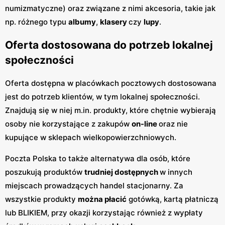
numizmatyczne) oraz związane z nimi akcesoria, takie jak
np. różnego typu
albumy
,
klasery
czy
lupy
.
Oferta dostosowana do potrzeb lokalnej
społeczności
Oferta dostępna w placówkach pocztowych dostosowana
jest do potrzeb klientów, w tym lokalnej społeczności.
Znajdują się w niej m.in. produkty, które chętnie wybierają
osoby nie korzystające z zakupów
on-line
oraz nie
kupujące w sklepach wielkopowierzchniowych.
Poczta Polska to także alternatywa dla osób, które
poszukują produktów
trudniej dostępnych
w innych
miejscach prowadzących handel stacjonarny. Za
wszystkie produkty
można płacić
gotówką, kartą płatniczą
lub BLIKIEM, przy okazji korzystając również z wypłaty