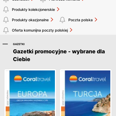
Produkty kolekcjonerskie
Produkty okazjonalne
Poczta polska
Oferta komunijna poczty polskiej
GAZETKI
Gazetki promocyjne - wybrane dla
Ciebie