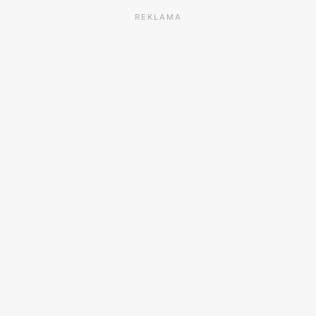
REKLAMA