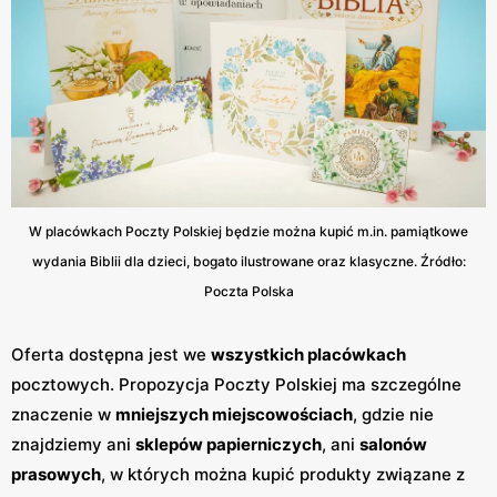
W placówkach Poczty Polskiej będzie można kupić m.in. pamiątkowe
wydania Biblii dla dzieci, bogato ilustrowane oraz klasyczne. Źródło:
Poczta Polska
Oferta dostępna jest we
wszystkich placówkach
pocztowych. Propozycja Poczty Polskiej ma szczególne
znaczenie w
mniejszych miejscowościach
, gdzie nie
znajdziemy ani
sklepów papierniczych
, ani
salonów
prasowych
, w których można kupić produkty związane z