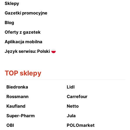
Sklepy
Gazetki promocyjne
Blog
Oferty z gazetek
Aplikacja mobilna
Język serwisu: Polski
TOP sklepy
Biedronka
Lidl
Rossmann
Carrefour
Kaufland
Netto
Super-Pharm
Jula
OBI
POLOmarket