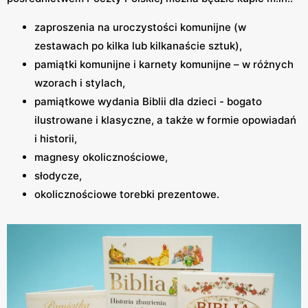
zaproszenia na uroczystości komunijne (w
zestawach po kilka lub kilkanaście sztuk),
pamiątki komunijne i karnety komunijne – w różnych
wzorach i stylach,
pamiątkowe wydania Biblii dla dzieci - bogato
ilustrowane i klasyczne, a także w formie opowiadań
i historii,
magnesy okolicznościowe,
słodycze,
okolicznościowe torebki prezentowe.