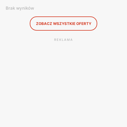
Brak wyników
ZOBACZ WSZYSTKIE OFERTY
REKLAMA