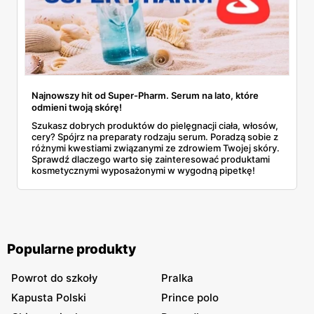
Najnowszy hit od Super-Pharm. Serum na lato, które
odmieni twoją skórę!
Szukasz dobrych produktów do pielęgnacji ciała, włosów,
cery? Spójrz na preparaty rodzaju serum. Poradzą sobie z
różnymi kwestiami związanymi ze zdrowiem Twojej skóry.
Sprawdź dlaczego warto się zainteresować produktami
kosmetycznymi wyposażonymi w wygodną pipetkę!
Popularne produkty
Powrot do szkoły
Pralka
Kapusta Polski
Prince polo