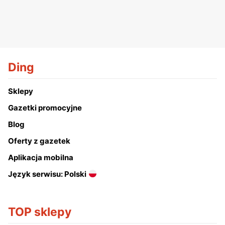
Ding
Sklepy
Gazetki promocyjne
Blog
Oferty z gazetek
Aplikacja mobilna
Język serwisu: Polski
TOP sklepy