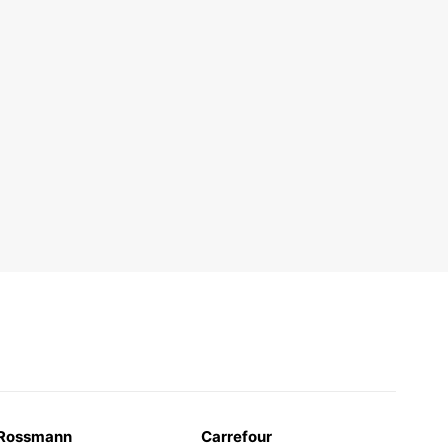
Rossmann
Carrefour