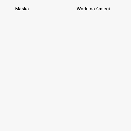
Maska
Worki na śmieci