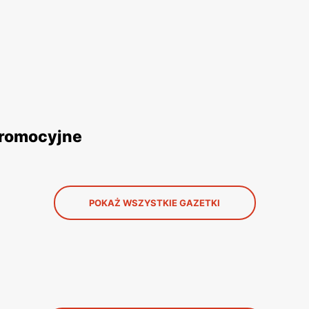
 promocyjne
POKAŻ WSZYSTKIE GAZETKI