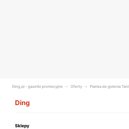
Ding.pl - gazetki promocyjne
Oferty
Pianka do golenia Tani
Ding
Sklepy