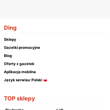
Ding
Sklepy
Gazetki promocyjne
Blog
Oferty z gazetek
Aplikacja mobilna
Język serwisu: Polski
TOP sklepy