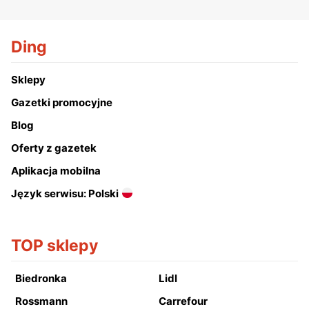
Ding
Sklepy
Gazetki promocyjne
Blog
Oferty z gazetek
Aplikacja mobilna
Język serwisu: Polski
TOP sklepy
Biedronka
Lidl
Rossmann
Carrefour