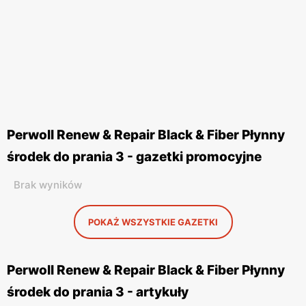
Perwoll Renew & Repair Black & Fiber Płynny
środek do prania 3 - gazetki promocyjne
Brak wyników
POKAŻ WSZYSTKIE GAZETKI
Perwoll Renew & Repair Black & Fiber Płynny
środek do prania 3 - artykuły