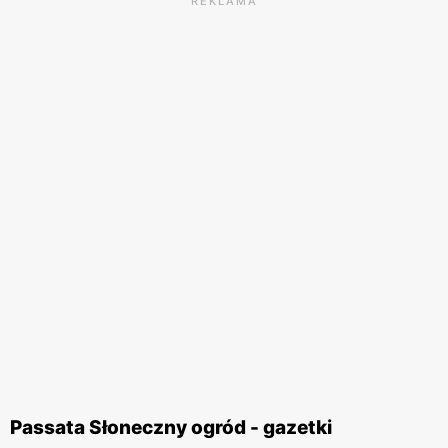
REKLAMA
Passata Słoneczny ogród - gazetki