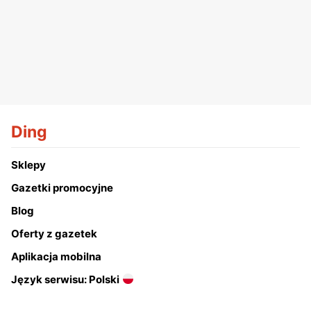
Ding
Sklepy
Gazetki promocyjne
Blog
Oferty z gazetek
Aplikacja mobilna
Język serwisu: Polski