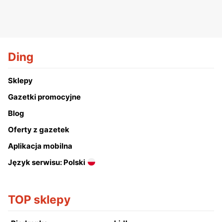
Ding
Sklepy
Gazetki promocyjne
Blog
Oferty z gazetek
Aplikacja mobilna
Język serwisu: Polski
TOP sklepy