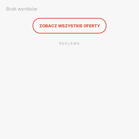
Brak wyników
ZOBACZ WSZYSTKIE OFERTY
REKLAMA