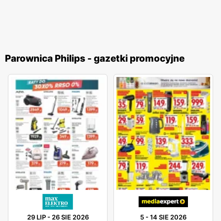
Parownica Philips - gazetki promocyjne
29 LIP
-
26 SIE 2026
5
-
14 SIE 2026