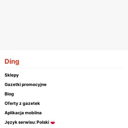
Ding
Sklepy
Gazetki promocyjne
Blog
Oferty z gazetek
Aplikacja mobilna
Język serwisu: Polski