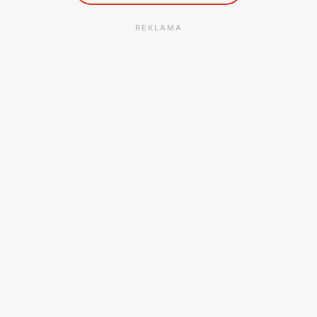
REKLAMA