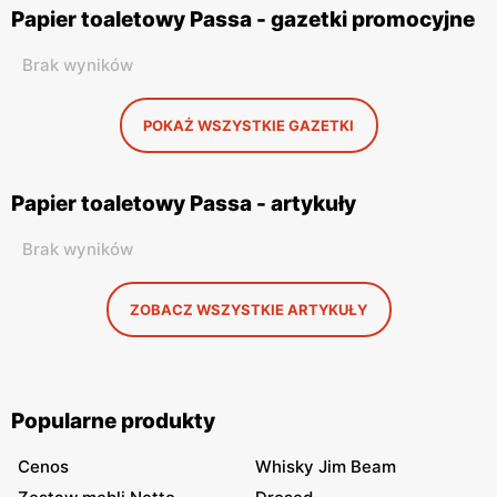
Papier toaletowy Passa - gazetki promocyjne
Brak wyników
POKAŻ WSZYSTKIE GAZETKI
Papier toaletowy Passa - artykuły
Brak wyników
ZOBACZ WSZYSTKIE ARTYKUŁY
Popularne produkty
Cenos
Whisky Jim Beam