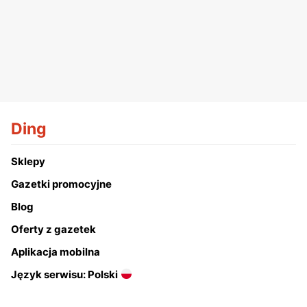
Ding
Sklepy
Gazetki promocyjne
Blog
Oferty z gazetek
Aplikacja mobilna
Język serwisu: Polski