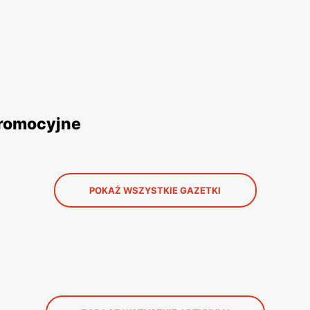
promocyjne
POKAŻ WSZYSTKIE GAZETKI