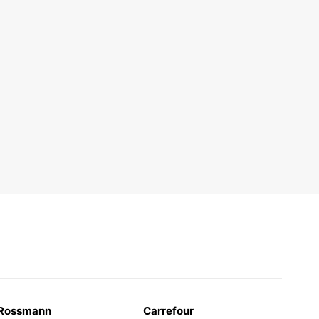
Rossmann
Carrefour