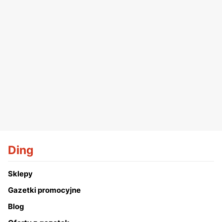
Ding
Sklepy
Gazetki promocyjne
Blog