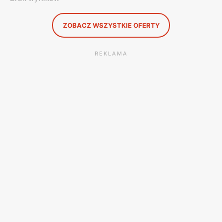
ZOBACZ WSZYSTKIE OFERTY
REKLAMA