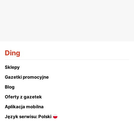
Ding
Sklepy
Gazetki promocyjne
Blog
Oferty z gazetek
Aplikacja mobilna
Język serwisu: Polski