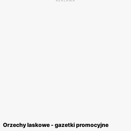
REKLAMA
Orzechy laskowe - gazetki promocyjne