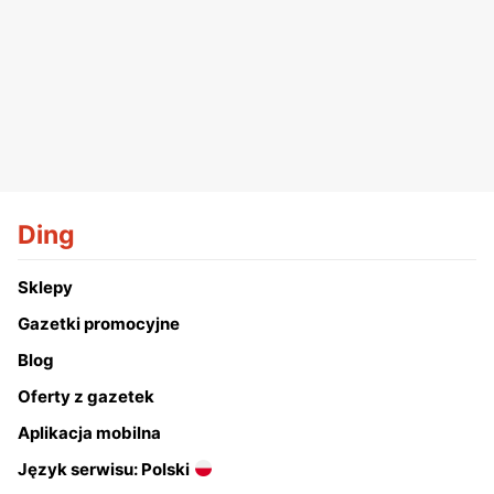
Ding
Sklepy
Gazetki promocyjne
Blog
Oferty z gazetek
Aplikacja mobilna
Język serwisu: Polski