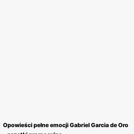
Opowieści pełne emocji Gabriel Garcia de Oro