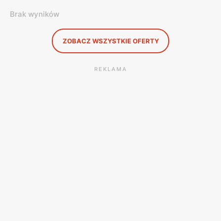
Brak wyników
ZOBACZ WSZYSTKIE OFERTY
REKLAMA