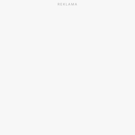
REKLAMA