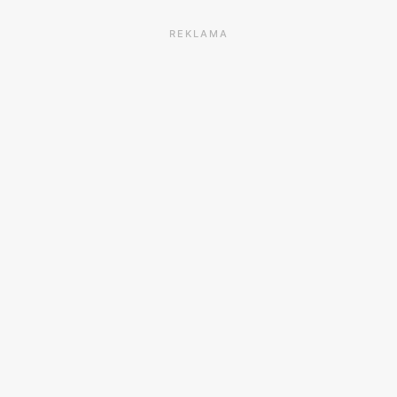
REKLAMA