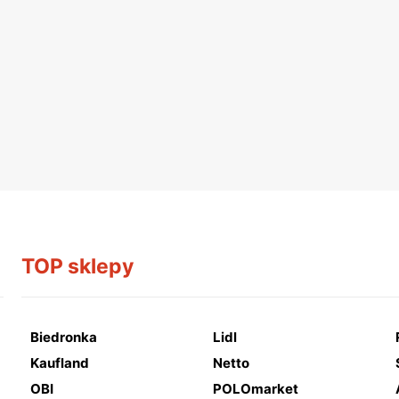
TOP sklepy
Biedronka
Lidl
Kaufland
Netto
OBI
POLOmarket