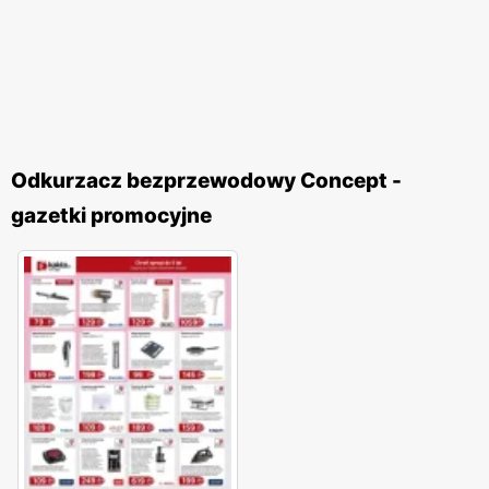
Odkurzacz bezprzewodowy Concept -
gazetki promocyjne