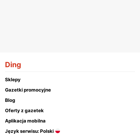
Ding
Sklepy
Gazetki promocyjne
Blog
Oferty z gazetek
Aplikacja mobilna
Język serwisu: Polski