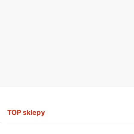
TOP sklepy