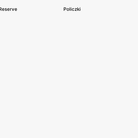
Reserve
Policzki