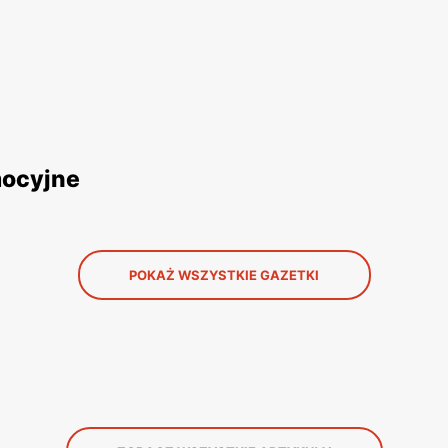
mocyjne
POKAŻ WSZYSTKIE GAZETKI