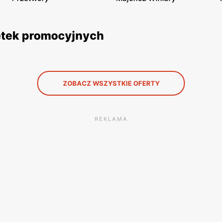
zetek promocyjnych
ZOBACZ WSZYSTKIE OFERTY
REKLAMA