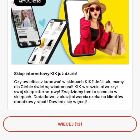
AKTUALNOŚCI
Sklep internetowy KIK już działa!
Czy uwielbiasz kupować w sklepach KIK? Jeśli tak, mamy
dla Ciebie świetną wiadomość! KIK wreszcie otworzył
swój sklep internetowy! Znajdziemy tam to samo co w
sklepach. Dodatkowo z okazji otwarcia czeka na klientów
dodatkowy rabat! Dowiedz się więcej!
WIĘCEJ (13)