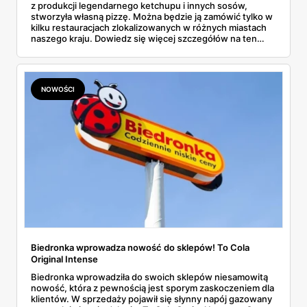
z produkcji legendarnego ketchupu i innych sosów,
stworzyła własną pizzę. Można będzie ją zamówić tylko w
kilku restauracjach zlokalizowanych w różnych miastach
naszego kraju. Dowiedz się więcej szczegółów na ten
temat.
NOWOŚCI
Biedronka wprowadza nowość do sklepów! To Cola
Original Intense
Biedronka wprowadziła do swoich sklepów niesamowitą
nowość, która z pewnością jest sporym zaskoczeniem dla
klientów. W sprzedaży pojawił się słynny napój gazowany