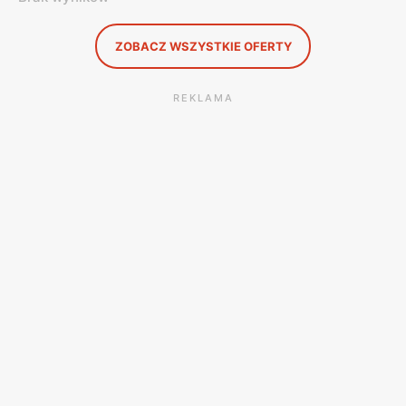
ZOBACZ WSZYSTKIE OFERTY
REKLAMA