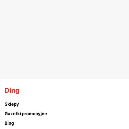
Ding
Sklepy
Gazetki promocyjne
Blog