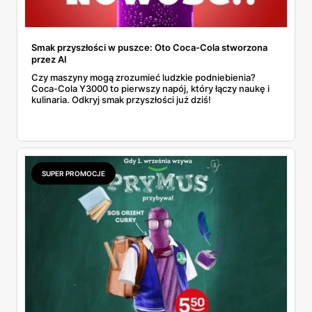
Smak przyszłości w puszce: Oto Coca-Cola stworzona
przez AI
Czy maszyny mogą zrozumieć ludzkie podniebienia?
Coca-Cola Y3000 to pierwszy napój, który łączy naukę i
kulinaria. Odkryj smak przyszłości już dziś!
SUPER PROMOCJE