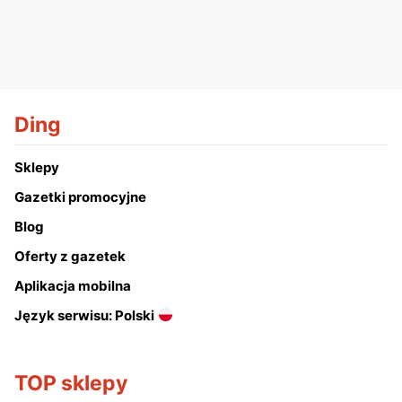
Ding
Sklepy
Gazetki promocyjne
Blog
Oferty z gazetek
Aplikacja mobilna
Język serwisu: Polski
TOP sklepy