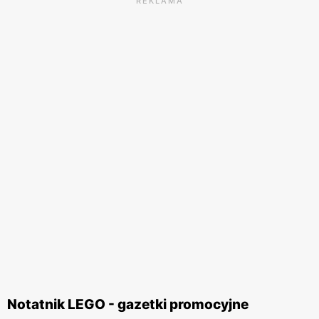
REKLAMA
Notatnik LEGO - gazetki promocyjne