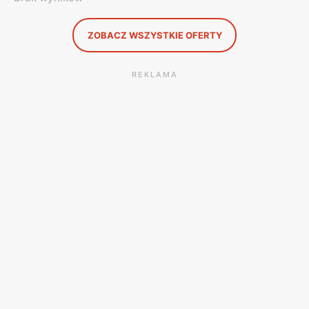
ZOBACZ WSZYSTKIE OFERTY
REKLAMA