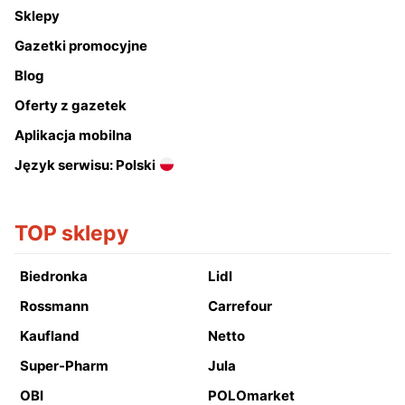
Sklepy
Gazetki promocyjne
Blog
Oferty z gazetek
Aplikacja mobilna
Język serwisu: Polski
TOP sklepy
Biedronka
Lidl
Rossmann
Carrefour
Kaufland
Netto
Super-Pharm
Jula
OBI
POLOmarket