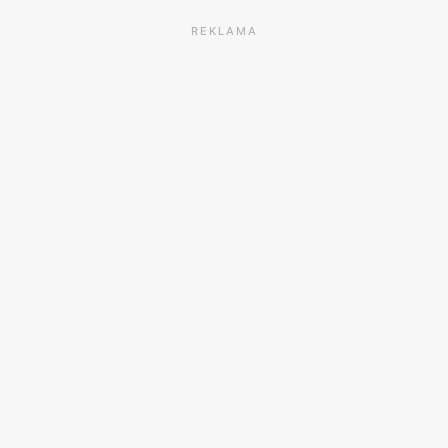
REKLAMA