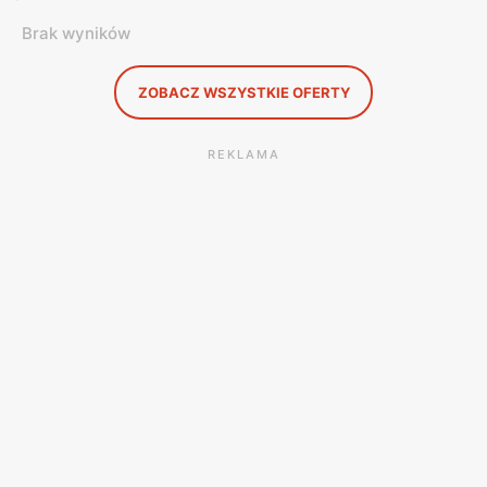
Brak wyników
ZOBACZ WSZYSTKIE OFERTY
REKLAMA