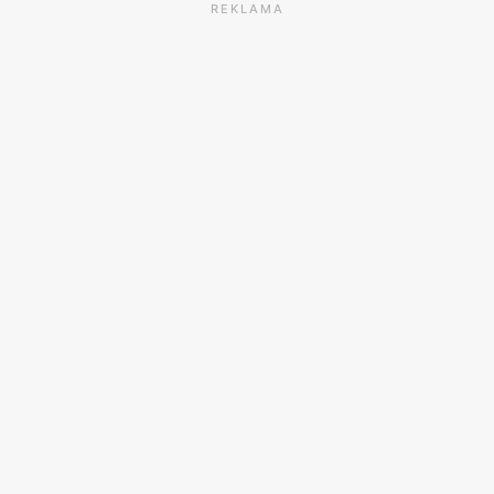
REKLAMA