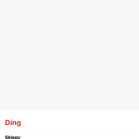
Ding
Sklepy