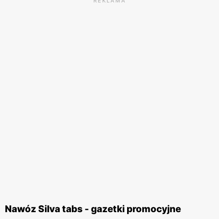
REKLAMA
Nawóz Silva tabs - gazetki promocyjne