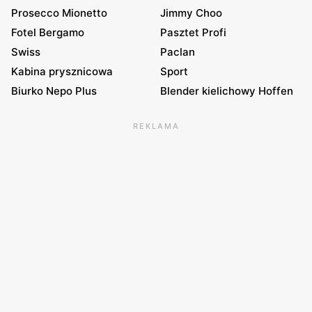
Prosecco Mionetto
Jimmy Choo
Fotel Bergamo
Pasztet Profi
Swiss
Paclan
Kabina prysznicowa
Sport
Biurko Nepo Plus
Blender kielichowy Hoffen
REKLAMA