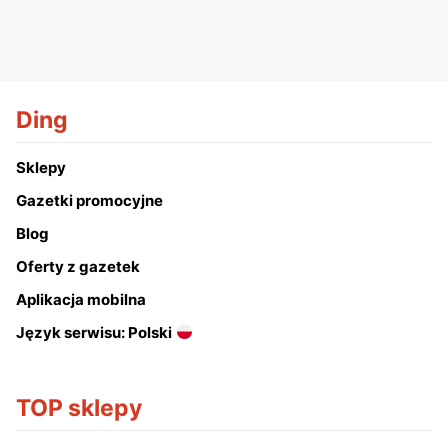
Ding
Sklepy
Gazetki promocyjne
Blog
Oferty z gazetek
Aplikacja mobilna
Język serwisu: Polski
TOP sklepy