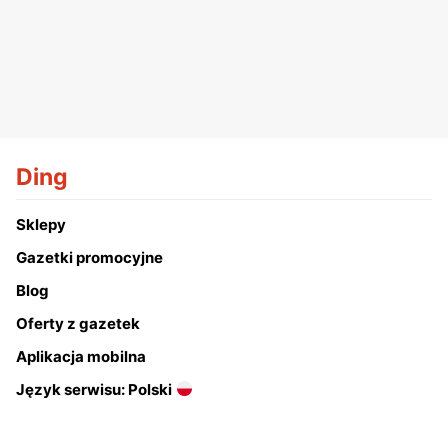
Ding
Sklepy
Gazetki promocyjne
Blog
Oferty z gazetek
Aplikacja mobilna
Język serwisu: Polski