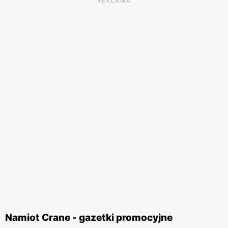
REKLAMA
Namiot Crane - gazetki promocyjne