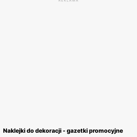
REKLAMA
Naklejki do dekoracji - gazetki promocyjne