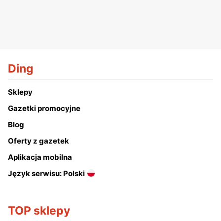
Ding
Sklepy
Gazetki promocyjne
Blog
Oferty z gazetek
Aplikacja mobilna
Język serwisu: Polski
TOP sklepy