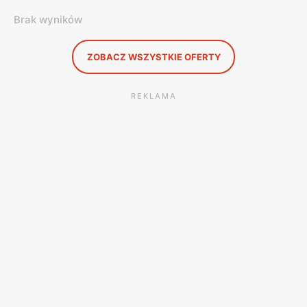
Brak wyników
ZOBACZ WSZYSTKIE OFERTY
REKLAMA