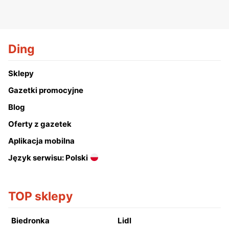
Ding
Sklepy
Gazetki promocyjne
Blog
Oferty z gazetek
Aplikacja mobilna
Język serwisu: Polski
TOP sklepy
Biedronka
Lidl