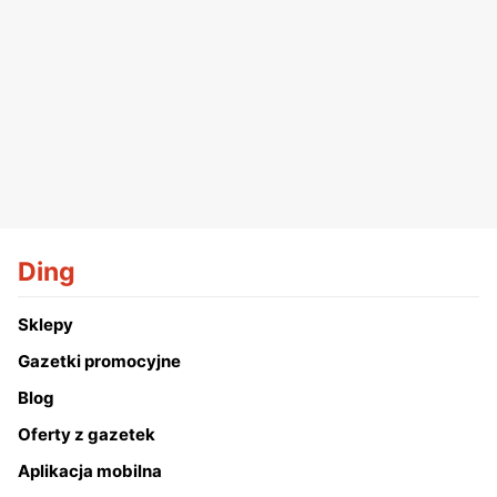
Ding
Sklepy
Gazetki promocyjne
Blog
Oferty z gazetek
Aplikacja mobilna