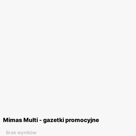
Mimas Multi - gazetki promocyjne
Brak wyników