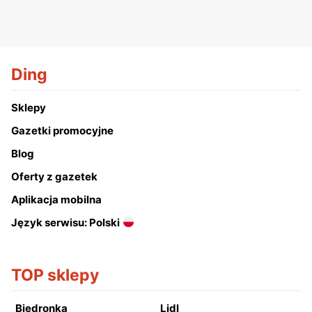
Ding
Sklepy
Gazetki promocyjne
Blog
Oferty z gazetek
Aplikacja mobilna
Język serwisu: Polski
TOP sklepy
Biedronka
Lidl