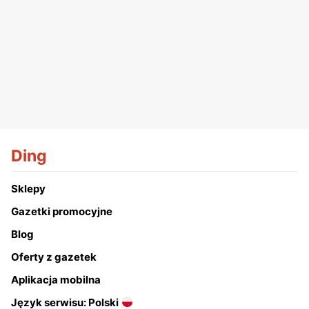
Ding
Sklepy
Gazetki promocyjne
Blog
Oferty z gazetek
Aplikacja mobilna
Język serwisu: Polski