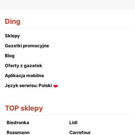
Ding
Sklepy
Gazetki promocyjne
Blog
Oferty z gazetek
Aplikacja mobilna
Język serwisu: Polski
TOP sklepy
Biedronka
Lidl
Rossmann
Carrefour