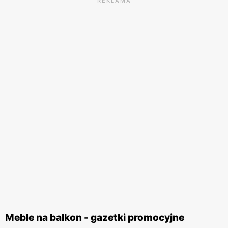
REKLAMA
Meble na balkon - gazetki promocyjne