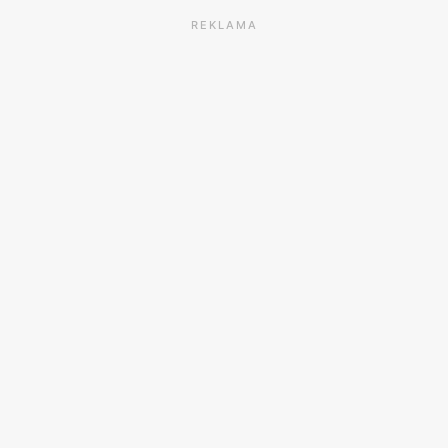
REKLAMA