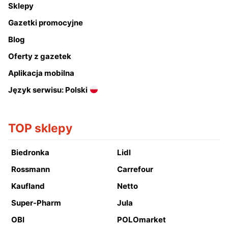
Sklepy
Gazetki promocyjne
Blog
Oferty z gazetek
Aplikacja mobilna
Język serwisu: Polski
TOP sklepy
Biedronka
Lidl
Rossmann
Carrefour
Kaufland
Netto
Super-Pharm
Jula
OBI
POLOmarket