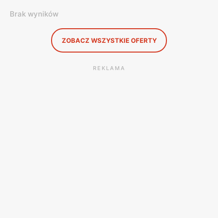
Brak wyników
ZOBACZ WSZYSTKIE OFERTY
REKLAMA