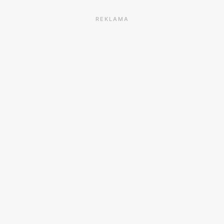
REKLAMA