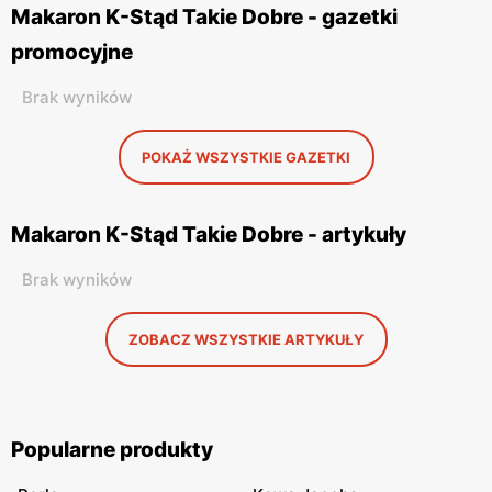
Makaron K-Stąd Takie Dobre - gazetki
promocyjne
Brak wyników
POKAŻ WSZYSTKIE GAZETKI
Makaron K-Stąd Takie Dobre - artykuły
Brak wyników
ZOBACZ WSZYSTKIE ARTYKUŁY
Popularne produkty