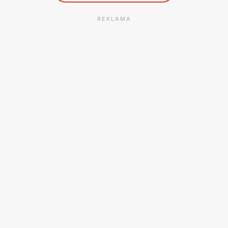
REKLAMA