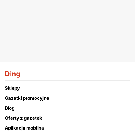
Ding
Sklepy
Gazetki promocyjne
Blog
Oferty z gazetek
Aplikacja mobilna